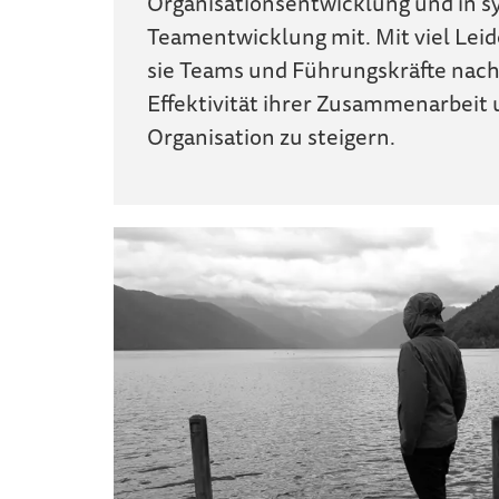
Organisationsentwicklung und in s
Teamentwicklung mit. Mit viel Leid
sie Teams und Führungskräfte nachh
Effektivität ihrer Zusammenarbeit u
Organisation zu steigern.