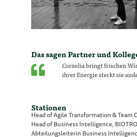
Das sagen Partner und Kolleg
Cornelia bringt frischen Win
ihrer Energie steckt sie and
Stationen
Head of Agile Transformation & Team 
Head of Business Intelligence, BIOTRO
Abteilungsleiterin Business Intelligenc