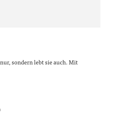
 nur, sondern lebt sie auch. Mit
n