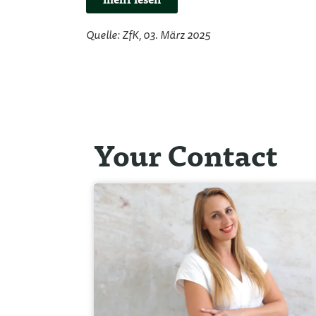
Quelle: ZfK, 03. März 2025
Your Contact