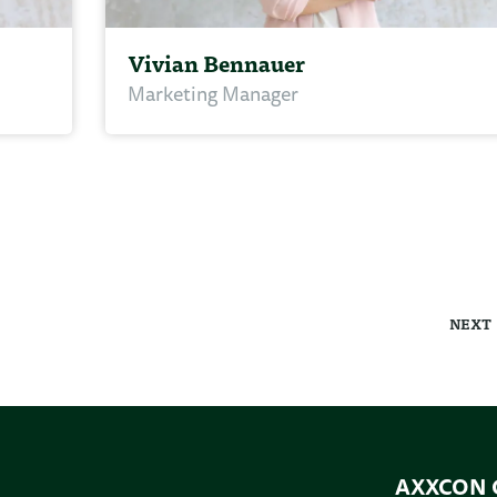
Vivian Bennauer
Marketing Manager
NEXT
AXXCON 