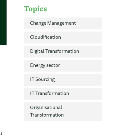
Topics
Change Management
Cloudification
Digital Transformation
Energy sector
IT Sourcing
IT Transformation
Organisational
Transformation
is