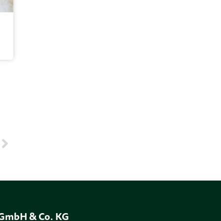
GmbH & Co. KG