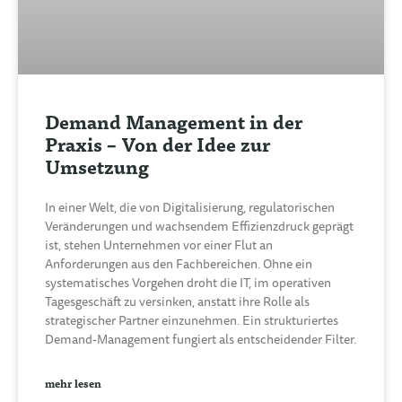
Demand Management in der
Praxis – Von der Idee zur
Umsetzung
In einer Welt, die von Digitalisierung, regulatorischen
Veränderungen und wachsendem Effizienzdruck geprägt
ist, stehen Unternehmen vor einer Flut an
Anforderungen aus den Fachbereichen. Ohne ein
systematisches Vorgehen droht die IT, im operativen
Tagesgeschäft zu versinken, anstatt ihre Rolle als
strategischer Partner einzunehmen. Ein strukturiertes
Demand-Management fungiert als entscheidender Filter.
mehr lesen