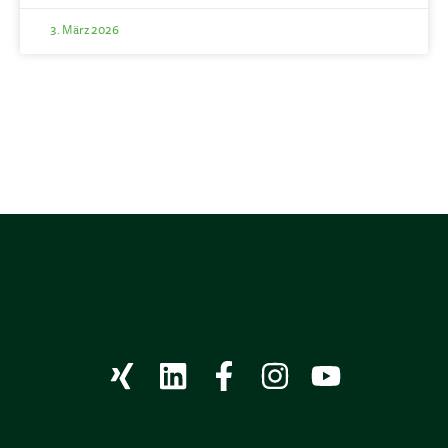
3. März 2026