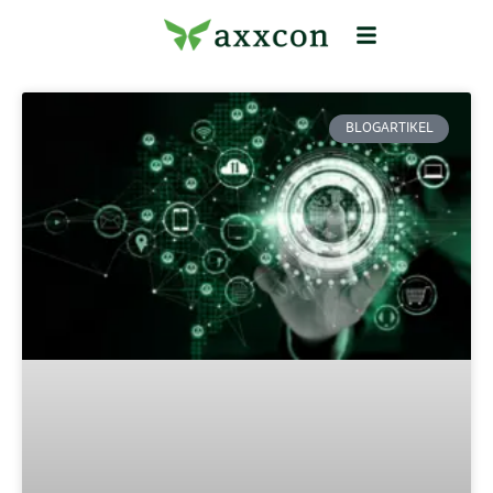
BLOGARTIKEL