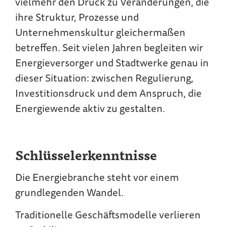
vielmehr den Druck zu Veränderungen, die
ihre Struktur, Prozesse und
Unternehmenskultur gleichermaßen
betreffen. Seit vielen Jahren begleiten wir
Energieversorger und Stadtwerke genau in
dieser Situation: zwischen Regulierung,
Investitionsdruck und dem Anspruch, die
Energiewende aktiv zu gestalten.
Schlüsselerkenntnisse
Die Energiebranche steht vor einem
grundlegenden Wandel.
Traditionelle Geschäftsmodelle verlieren