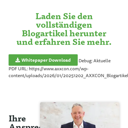
Laden Sie den
vollständigen
Blogartikel herunter
und erfahren Sie mehr.
Whitepaper Download
Debug: Aktuelle
PDF URL: https://www.axxcon.com/wp-
content/uploads/2026/01/20251202_AXXCON_Blogartikel_
Ihre
Ansprechpartner