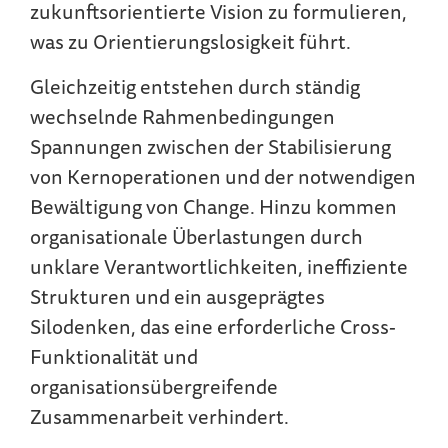
zukunftsorientierte Vision zu formulieren,
was zu Orientierungslosigkeit führt.
Gleichzeitig entstehen durch ständig
wechselnde Rahmenbedingungen
Spannungen zwischen der Stabilisierung
von Kernoperationen und der notwendigen
Bewältigung von Change. Hinzu kommen
organisationale Überlastungen durch
unklare Verantwortlichkeiten, ineffiziente
Strukturen und ein ausgeprägtes
Silodenken, das eine erforderliche Cross-
Funktionalität und
organisationsübergreifende
Zusammenarbeit verhindert.