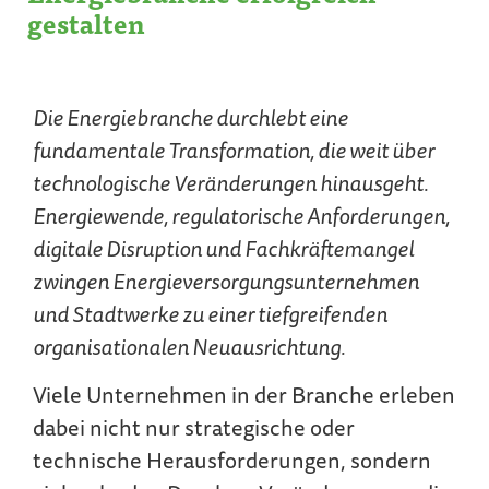
gestalten
Die Energiebranche durchlebt eine
fundamentale Transformation, die weit über
technologische Veränderungen hinausgeht.
Energiewende, regulatorische Anforderungen,
digitale Disruption und Fachkräftemangel
zwingen Energieversorgungsunternehmen
und Stadtwerke zu einer tiefgreifenden
organisationalen Neuausrichtung.
Viele Unternehmen in der Branche erleben
dabei nicht nur strategische oder
technische Herausforderungen, sondern