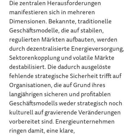
Die zentralen Herausforderungen
manifestieren sich in mehreren
Dimensionen. Bekannte, traditionelle
Geschäftsmodelle, die auf stabilen,
regulierten Märkten aufbauten, werden
durch dezentralisierte Energieversorgung,
Sektorenkopplung und volatile Märkte
destabilisiert. Die dadurch ausgelöste
fehlende strategische Sicherheit trifft auf
Organisationen, die auf Grund ihres
langjährigen sicheren und profitablen
Geschäftsmodells weder strategisch noch
kulturell auf gravierende Veränderungen
vorbereitet sind. Energieunternehmen
ringen damit, eine klare,