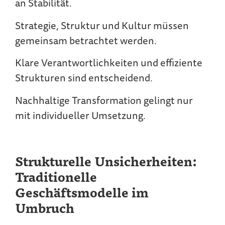
an Stabilität.
Strategie, Struktur und Kultur müssen
gemeinsam betrachtet werden.
Klare Verantwortlichkeiten und effiziente
Strukturen sind entscheidend.
Nachhaltige Transformation gelingt nur
mit individueller Umsetzung.
Strukturelle Unsicherheiten:
Traditionelle
Geschäftsmodelle im
Umbruch