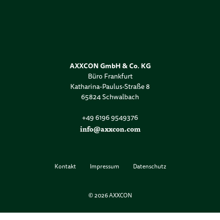
AXXCON GmbH & Co. KG
Büro Frankfurt
Katharina-Paulus-Straße 8
65824 Schwalbach
+49 6196 9549376
info@axxcon.com
Kontakt
Impressum
Datenschutz
© 2026 AXXCON