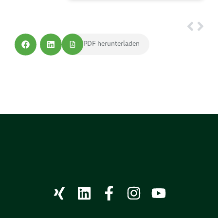
PDF herunterladen