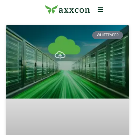
WHITEPAPER