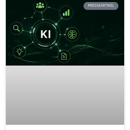
PRESSEARTIKEL