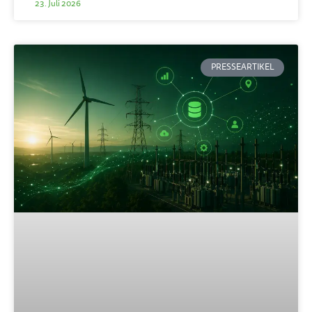
23. Juli 2026
PRESSEARTIKEL