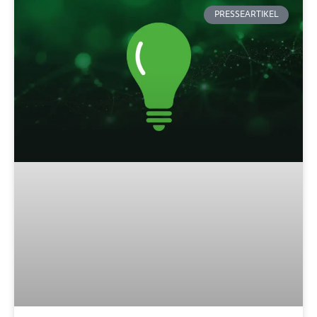
PRESSEARTIKEL