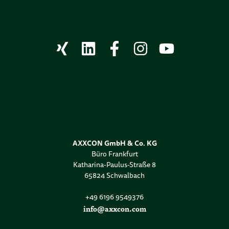
AXXCON GmbH & Co. KG
Büro Frankfurt
Katharina-Paulus-Straße 8
65824 Schwalbach
+49 6196 9549376
info@axxcon.com