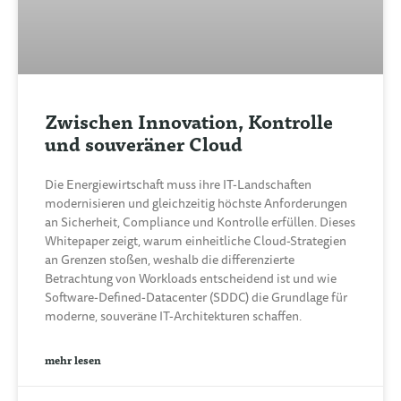
Zwischen Innovation, Kontrolle
und souveräner Cloud
Die Energiewirtschaft muss ihre IT-Landschaften
modernisieren und gleichzeitig höchste Anforderungen
an Sicherheit, Compliance und Kontrolle erfüllen. Dieses
Whitepaper zeigt, warum einheitliche Cloud-Strategien
an Grenzen stoßen, weshalb die differenzierte
Betrachtung von Workloads entscheidend ist und wie
Software-Defined-Datacenter (SDDC) die Grundlage für
moderne, souveräne IT-Architekturen schaffen.
mehr lesen