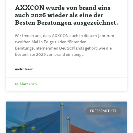
AXXCON wurde von brand eins
auch 2026 wieder als eine der
Besten Beratungen ausgezeichnet.
Wir freuen uns, dass AXXCON auch in diesem Jahr zum
zwölften Mal in Folge zu den führenden
Beratungsunternehmen Deutschlands gehört, wie die
Bestenliste 2026 von brand eins zeigt.
mehr lesen
14. März 2026
PRESSEARTIKEL