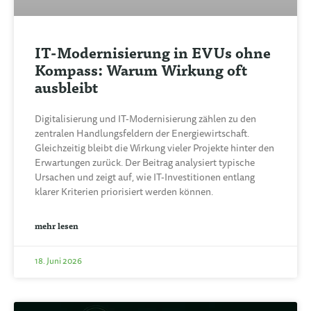
IT-Modernisierung in EVUs ohne
Kompass: Warum Wirkung oft
ausbleibt
Digitalisierung und IT-Modernisierung zählen zu den
zentralen Handlungsfeldern der Energiewirtschaft.
Gleichzeitig bleibt die Wirkung vieler Projekte hinter den
Erwartungen zurück. Der Beitrag analysiert typische
Ursachen und zeigt auf, wie IT-Investitionen entlang
klarer Kriterien priorisiert werden können.
mehr lesen
18. Juni 2026