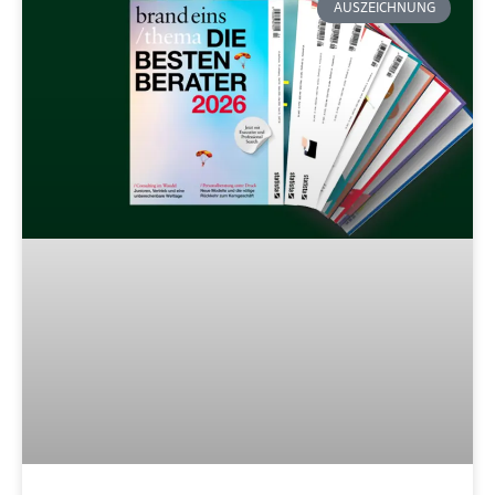
AUSZEICHNUNG