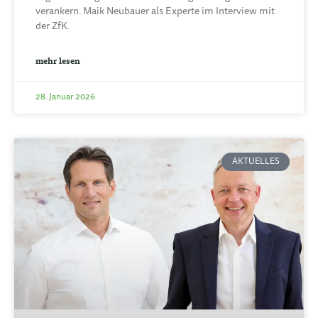
verankern. Maik Neubauer als Experte im Interview mit
der ZfK.
mehr lesen
28. Januar 2026
AKTUELLES