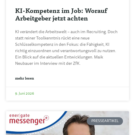
KI-Kompetenz im Job: Worauf
Arbeitgeber jetzt achten
KI verändert die Arbeitswelt – auch im Recruiting. Doch
statt reiner Toolkenntnis rückt eine neue
Schlüsselkompetenz in den Fokus: die Fähigkeit, KI
richtig einzuordnen und verantwortungsvoll zu nutzen.
Ein Blick auf die aktuellen Entwicklungen. Maik
Neubauer im Interview mit der ZfK.
mehr lesen
9. Juni 2026
PRESSEARTIKEL