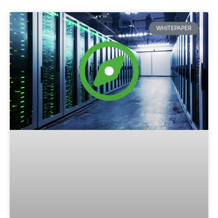
WHITEPAPER