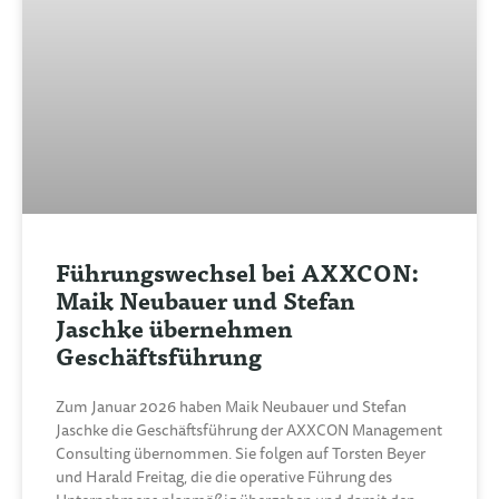
Führungswechsel bei AXXCON:
Maik Neubauer und Stefan
Jaschke übernehmen
Geschäftsführung
Zum Januar 2026 haben Maik Neubauer und Stefan
Jaschke die Geschäftsführung der AXXCON Management
Consulting übernommen. Sie folgen auf Torsten Beyer
und Harald Freitag, die die operative Führung des