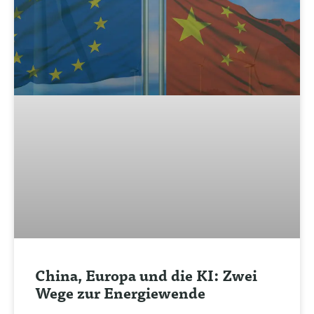
China, Europa und die KI: Zwei
Wege zur Energiewende