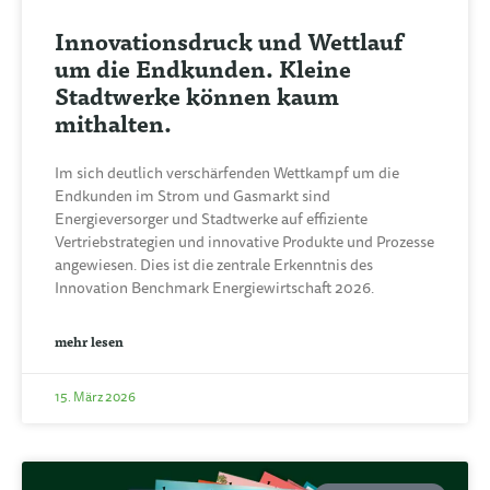
Innovationsdruck und Wettlauf
um die Endkunden. Kleine
Stadtwerke können kaum
mithalten.
Im sich deutlich verschärfenden Wettkampf um die
Endkunden im Strom und Gasmarkt sind
Energieversorger und Stadtwerke auf effiziente
Vertriebstrategien und innovative Produkte und Prozesse
angewiesen. Dies ist die zentrale Erkenntnis des
Innovation Benchmark Energiewirtschaft 2026.
mehr lesen
15. März 2026