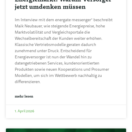
jetzt umdenken müssen
Im Interview mit dem energate messenger⁺ beschreibt
Maik Neubauer, wie steigende Energiepreise, hohe
Marktvolatilität und Vergleichsportale die
Wechselbereitschaft der Kunden weiter erhöhen.
Klassische Vertriebsmodelle geraten dadurch
zunehmend unter Druck. Entscheidend für
Energieversorger ist nun der Wandel hin zu
datengetriebenen Services, kundenorientierten
Produkten sowie neuen Kooperations und Prosumer
Modellen, um sich im Wettbewerb nachhaltig zu
differenzieren.
mehr lesen
1. April 2026