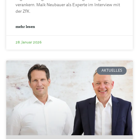
verankern. Maik Neubauer als Experte im Interview mit
der ZfK.
mehr lesen
28. Januar 2026
AKTUELLES