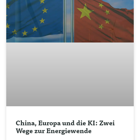
China, Europa und die KI: Zwei
Wege zur Energiewende