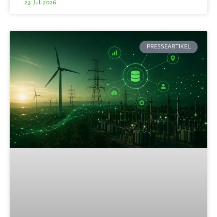
23. Juli 2026
PRESSEARTIKEL