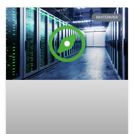
WHITEPAPER