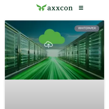
WHITEPAPER