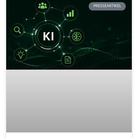
PRESSEARTIKEL