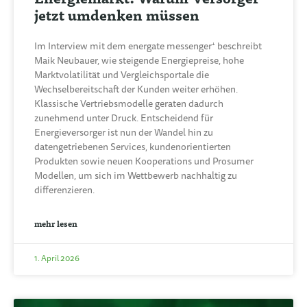
jetzt umdenken müssen
Im Interview mit dem energate messenger⁺ beschreibt
Maik Neubauer, wie steigende Energiepreise, hohe
Marktvolatilität und Vergleichsportale die
Wechselbereitschaft der Kunden weiter erhöhen.
Klassische Vertriebsmodelle geraten dadurch
zunehmend unter Druck. Entscheidend für
Energieversorger ist nun der Wandel hin zu
datengetriebenen Services, kundenorientierten
Produkten sowie neuen Kooperations und Prosumer
Modellen, um sich im Wettbewerb nachhaltig zu
differenzieren.
mehr lesen
1. April 2026