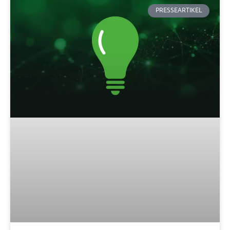
PRESSEARTIKEL