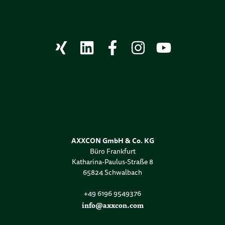
AXXCON GmbH & Co. KG
Büro Frankfurt
Katharina-Paulus-Straße 8
65824 Schwalbach
+49 6196 9549376
info@axxcon.com