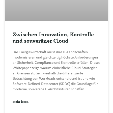
Zwischen Innovation, Kontrolle
und souveräner Cloud
Die Energiewirtschaft muss ihre IT-Landschaften
modernisieren und gleichzeitig höchste Anforderungen
an Sicherheit, Compliance und Kontrolle erfüllen. Dieses
Whitepaper zeigt, warum einheitliche Cloud-Strategien
an Grenzen stoßen, weshalb die differenzierte
Betrachtung von Workloads entscheidend ist und wie
Software-Defined-Datacenter (SDDC) die Grundlage für
moderne, souveräne IT-Architekturen schaffen.
mehr lesen