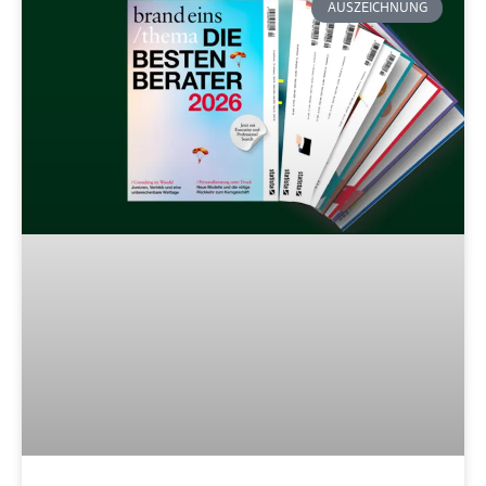
AUSZEICHNUNG