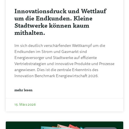
Innovationsdruck und Wettlauf
um die Endkunden. Kleine
Stadtwerke können kaum
mithalten.
Im sich deutlich verschärfenden Wettkampf um die
Endkunden im Strom und Gasmarkt sind
Energieversorger und Stadtwerke auf effiziente
Vertriebstrategien und innovative Produkte und Prozesse
angewiesen. Dies ist die zentrale Erkenntnis des
Innovation Benchmark Energiewirtschaft 2026.
mehr lesen
15. März 2026