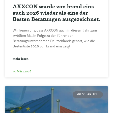
AXXCON wurde von brand eins
auch 2026 wieder als eine der
Besten Beratungen ausgezeichnet.
Wir freuen uns, dass AXXCON auch in diesem Jahr zum
zwölften Mal in Folge zu den führenden
Beratungsunternehmen Deutschlands gehört, wie die
Bestenliste 2026 von brand eins zeigt.
mehr lesen
14. März 2026
PRESSEARTIKEL