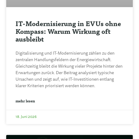
IT-Modernisierung in EVUs ohne
Kompass: Warum Wirkung oft
ausbleibt
Digitalisierung und IT-Modernisierung zählen zu den
zentralen Handlungsfeldern der Energiewirtschaft.
Gleichzeitig bleibt die Wirkung vieler Projekte hinter den
Erwartungen zurück. Der Beitrag analysiert typische
Ursachen und zeigt auf, wie IT-Investitionen entlang
klarer Kriterien priorisiert werden können.
mehr lesen
18. Juni 2026