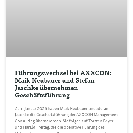
Führungswechsel bei AXXCON:
Maik Neubauer und Stefan
Jaschke übernehmen
Geschäftsführung
Zum Januar 2026 haben Maik Neubauer und Stefan
Jaschke die Geschäftsführung der AXXCON Management
Consulting übernommen. Sie folgen auf Torsten Beyer
und Harald Freitag, die die operative Führung des